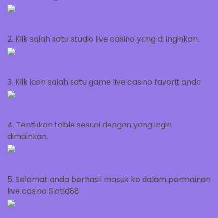
2. Klik salah satu studio live casino yang di inginkan.
3. Klik icon salah satu game live casino favorit anda
4. Tentukan table sesuai dengan yang ingin
dimainkan.
5. Selamat anda berhasil masuk ke dalam permainan
live casino Slotid88