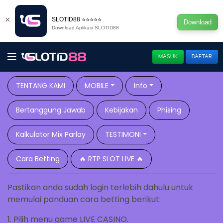
×
SLOTID88 ⭐⭐⭐⭐⭐
Download
Download Aplikasi SLOTID88
MASUK
DAFTAR
TENTANG KAMI
MOBILE
Info
Bertanggung Jawab
Kebijakan
Phising
Kalkulator Mix Parlay
TESTIMONI
Cara Betting
🔥 RTP SLOT LIVE 🔥
Pastikan anda sudah login terlebih dahulu untuk
memulai panduan cara betting berikut:
1. Pilih menu game LIVE CASINO.