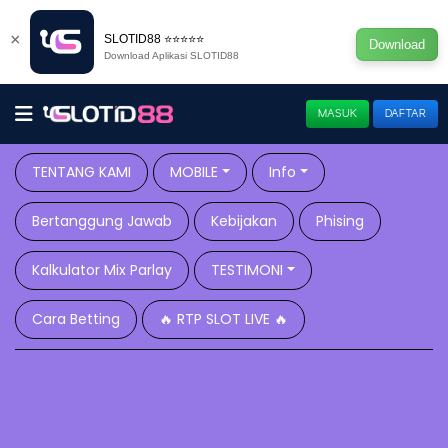
×
SLOTID88 ⭐⭐⭐⭐⭐
Download
Download Aplikasi SLOTID88
MASUK
DAFTAR
TENTANG KAMI
MOBILE
Info
Bertanggung Jawab
Kebijakan
Phising
Kalkulator Mix Parlay
TESTIMONI
Cara Betting
🔥 RTP SLOT LIVE 🔥