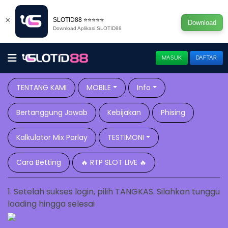
×
SLOTID88 ⭐⭐⭐⭐⭐
Download
Download Aplikasi SLOTID88
MASUK
DAFTAR
TENTANG KAMI
MOBILE
Info
Bertanggung Jawab
Kebijakan
Phising
Kalkulator Mix Parlay
TESTIMONI
Cara Betting
🔥 RTP SLOT LIVE 🔥
1. Setelah sukses login, pilih TANGKAS. Silahkan tunggu
loading hingga selesai