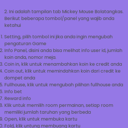
2. Ini adalah tampilan tab Mickey Mouse Bolatangkas.
Berikut beberapa tombol/panel yang wajib anda
ketahui
Setting, pilih tombol ini jika anda ingin mengubah
pengaturan Game
Info Panel, disini anda bisa melihat info user id, jumlah
koin anda, nomor meja.
Coin in, klik untuk menambahkan koin ke credit anda
Coin out, klik untuk memindahkan koin dari credit ke
dompet anda
Fullhouse, klik untuk mengubah pilihan fullhouse anda
Info bet
Reward info
Klik untuk memilih room permainan, setiap room
memiliki jumlah taruhan yang berbeda
Open, klik untuk membuka kartu
Fold, klik untung membuang kartu