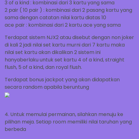
3 of a kind : kombinasi dari 3 kartu yang sama
2 pair ( 10 pair ) : kombinasi dari 2 pasang kartu yang
sama dengan catatan nilai kartu diatas 10
ace pair : kombinasi dari 2 kartu ace yang sama
Terdapat sistem NJX2 atau disebut dengan non joker
di kali 2 jadi nilai set kartu murni dari 7 kartu maka
nilai set kartu akan dikalikan 2 sistem ini
hanyaberlaku untuk set kartu 4 of a kind, straight
flush, 5 of a kind, dan royal flush.
Terdapat bonus jackpot yang akan didapatkan
secara random apabila beruntung
4. Untuk memulai permainan, silahkan menuju ke
pilihan meja. Setiap room memiliki nilai taruhan yang
berbeda